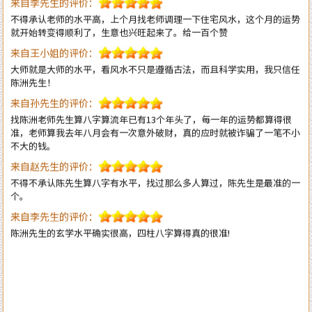
来自王小姐的评价：
大师就是大师的水平，看风水不只是遵循古法，而且科学实用，我只信任
陈洲先生！
来自孙先生的评价：
找陈洲老师先生算八字算流年已有13个年头了，每一年的运势都算得很
准，老师算我去年八月会有一次意外破财，真的应时就被诈骗了一笔不小
不大的钱。
来自赵先生的评价：
不得不承认陈先生算八字有水平，找过那么多人算过，陈先生是最准的一
个。
来自李先生的评价：
陈洲先生的玄学水平确实很高，四柱八字算得真的很准!