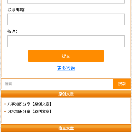
联系邮箱：
备注：
提交
更多咨询
搜索
原创文章
八字知识分享【原创文章】
风水知识分享【原创文章】
热点文章