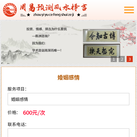
1
2
3
婚姻感情
服务项目：
600元/次
价格：
联系电话：