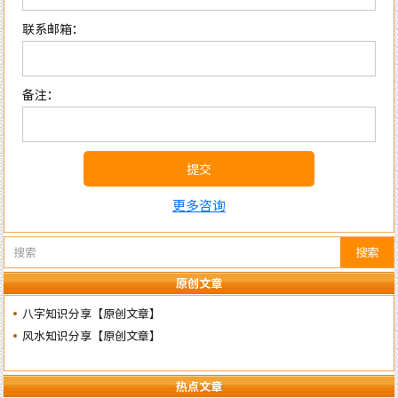
联系邮箱：
备注：
提交
更多咨询
搜索
原创文章
八字知识分享【原创文章】
风水知识分享【原创文章】
热点文章