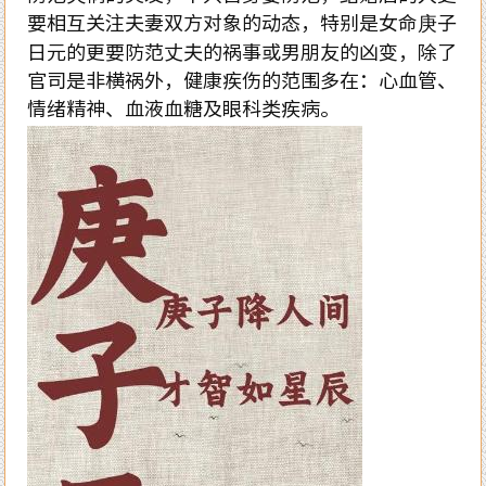
要相互关注夫妻双方对象的动态，特别是女命庚子
日元的更要防范丈夫的祸事或男朋友的凶变，除了
官司是非横祸外，健康疾伤的范围多在：心血管、
情绪精神、血液血糖及眼科类疾病。