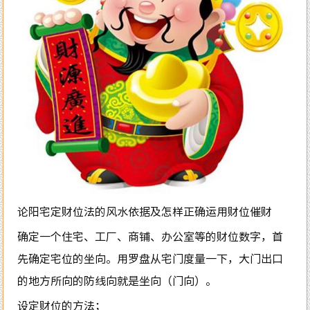
论阳宅定财位法的风水依据及怎样正确运用财位催财
确定一个住宅、工厂、商铺、办公室等的财位数字，首
先确定宅位的坐向。用罗盘从宅门度量一下，大门出口
的地方所向的防线向就是坐向（门向）。
设定财位的方法；