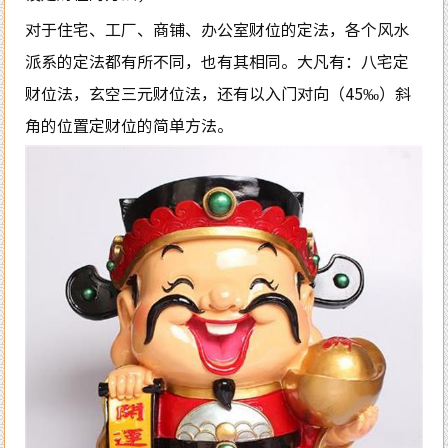
对于住宅、工厂、商铺、办公室财位的定法，各个风水
派系的定法都有所不同，也有其相同。大凡有：八宅定
财位法，玄空三元财位法，还有以入门对向（45‰）斜
角的位置定财位的简单方法。