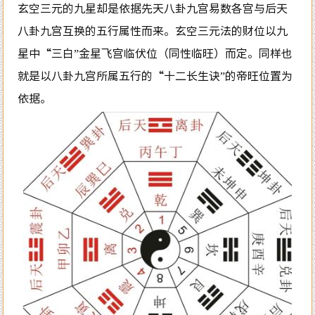
玄空三元的九星却是依据先天八卦九宫易数各宫与后天
八卦九宫互换的五行属性而来。玄空三元法的财位以九
星中“三白”金星飞宫临伏位（同性临旺）而定。同样也
就是以八卦九宫所属五行的“十二长生诀”的帝旺位置为
依据。