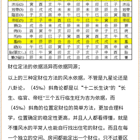
财位定法的依据派异而依据同源；
以上的三种定财位方法的风水依据，不管是九星论还是
八卦论，（45‰）斜角论都是以“十二长生诀”的“长
生、临官、帝旺”三个五行临生旺为吉为依据，而
（45‰）斜角的位置定财位的简单方法，更加合理科
学，位置确定的稳定性更高，并且人人都看得懂，就是
不懂风水的平常人也能自行找出住宅的财位。而且在每
一个独立的空间、房间都能定出一个财位，只不过要区