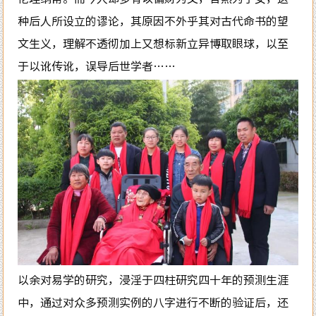
种后人所设立的谬论，其原因不外乎其对古代命书的望
文生义，理解不透彻加上又想标新立异博取眼球，以至
于以讹传讹，误导后世学者……
以余对易学的研究，浸淫于四柱研究四十年的预测生涯
中，通过对众多预测实例的八字进行不断的验证后，还