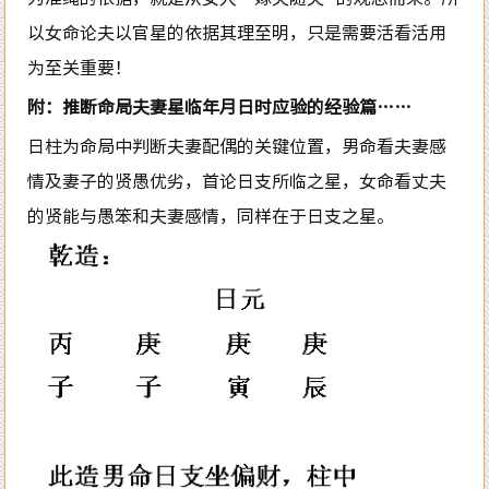
以女命论夫以官星的依据其理至明，只是需要活看活用
为至关重要！
附：推断命局夫妻星临年月日时应验的经验篇……
日柱为命局中判断夫妻配偶的关键位置，男命看夫妻感
情及妻子的贤愚优劣，首论日支所临之星，女命看丈夫
的贤能与愚笨和夫妻感情，同样在于日支之星。