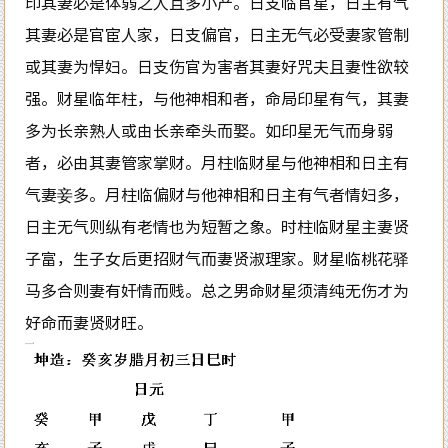
印其妻必是体弱之人且多小产。日支临官星，日主有气
其妻必是官宦人家，日支偏官，日主无气必受妻家管制
或其妻为悍妇。日支伤官为害者其妻好咒夫且妻性欲较
强。财星临年柱，与他神相和者，命局印星有气，其妻
多为长亲熟人或由长亲牵头而娶。如印星无气而身弱
者，必由其妻管家掌财。月柱临财星与他神相和日主有
气妻妾多。月柱临偏财与他神相和日主有气者情妇多，
日主无气则纵有老情也为短暂之象。时柱临财星主妻贤
子富，生子女后更招财气而妻贤淑理家。财星临桃花驿
马多合则妻有奸情而贱。总之男命财星须清纯无伤才为
好命而妻贤财旺。