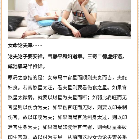
女命论夫章……
论夫论子要安祥，气静平和妇道章。三奇二德虚好语，
咸池驿马半推详。
原局之意指的是：女命局中官星而顺则夫贵而吉，夫能
妇良。若官煞星太旺，看夫星则要看伤食之星。如果官
煞星太微弱，就要以财星为夫星而断；如弱比肩旺而无
官星则以伤食为夫；如果伤官旺而无财，则要以印来制
伤官，故以印绶为夫；如果满局官煞制身太过，则以印
泄官生身为夫；如果满局印绶泄官气者，则需财星来破
印生官煞，故以财为夫星。从前面这段女命论夫妻关系