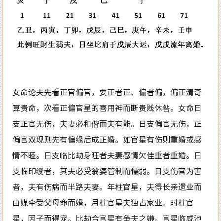
女命论夫先看正官偏官，要正者正、偏者偏，偏正清奇
算贵命，次看正偏官星的喜用神而断贵贱休咎。女命日
支正官无伤，夫妻必和偕而夫有能。日支偏官无伤，正
偏官双现则先有偏缘后成正婚。如官星有伤则重婚或感
情不睦。日支临比劫身旺者夫妻感情欠佳重者重婚。日
支临印绶者，其夫必受翁婆管制而懦弱。日支伤官为害
者，夫有伤病而半路夫妻。年柱官星，夫得长亲遗业而
由媒牵受父母命而婚，月柱官星夫独占家业。时柱官
星，因子而得宠。比劫合官星有争夫之嫌。官星临咸池