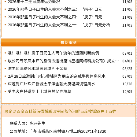
2026年十二生肖流年运势概况
11/08
2026年那些日子出生的人会大不利之三：‘丙子’ 日元
11/06
2026年那些日子出生的人会大不利之四：‘庚子’ 日元
11/08
2026年那些日子出生的人会大不利之一：‘戊子’ 日元分析
11/03
最新案例
准！准！准！庚子日元生人丙午流年的运势判断实例
07/01
以公司专职风水师的身份应邀出席《星橙网络科技公司》成立5
04/01
周年庆典
陈老师深耕风水堪舆领域四十余载
03/25
2月28日应邀到广州市黄埔区为朋友的亲戚堪舆住房风水
03/09
应邀到广州珠江新城太平洋金融大厦堪舆调理风水
10/28
受老客户特邀到山上堪舆其父老坟墓
12/09
顺企网
百度百科
新浪微博
腾讯空间
蓝色河畔
百度
搜狐
58
豆丁
百姓
联系人员：陈洲先生
公司地址：广州市番禺区南村镇万博二路202号1座1320