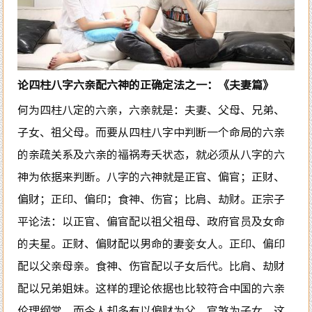
论四柱八字六亲配六神的正确定法之一：《夫妻篇》
何为四柱八定的六亲，六亲就是：夫妻、父母、兄弟、
子女、祖父母。而要从四柱八字中判断一个命局的六亲
的亲疏关系及六亲的福祸寿夭状态，就必须从八字的六
神为依据来判断。八字的六神就是正官、偏官；正财、
偏财；正印、偏印；食神、伤官；比肩、劫财。正宗子
平论法：以正官、偏官配以祖父祖母、政府官员及女命
的夫星。正财、偏财配以男命的妻妾女人。正印、偏印
配以父亲母亲。食神、伤官配以子女后代。比肩、劫财
配以兄弟姐妹。这样的理论依据也比较符合中国的六亲
伦理纲常。而今人却多有以偏财为父，官煞为子女，这