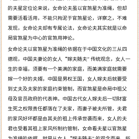
的夫星定位论来说，女命论夫虽以官煞星为准绳，但却
需要活看活用，不能只拘泥于官煞星论，详察之，不难
发现，女命论夫却有专属论法，女命论夫其实就是以命
局官煞星为中心的官煞用神论。
女命论夫以官煞星为准绳的依据在于中国文化的三从四
德观，中国夫妻论的女人“嫁夫随夫” 传统观念，女人一
生的幸福，须要有一个美满的家庭，而美满家庭就需要
嫁一个好的夫婿，中国是男权王国，女人嫁夫后就要受
到丈夫及夫家的家庭约束管制，而官煞星是命局中祖父
母及官员政府的代表神。中国古代女人嫁夫后一切财富
生死之权限责任都落在了夫家，而妻子被夫所管，夫君
的家风好坏都是由其夫的祖上传承世袭而来，女人的夫
君也受着其祖上家风所制约管制，女命看夫星以官煞星
为准绳的依据，就是从女人“嫁夫随夫” 的观念而来。所