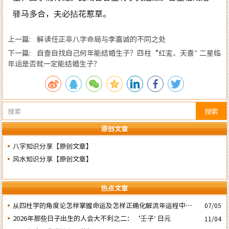
驿马多合，夫必拈花惹草。
上一篇: 解读任正非八字命局与李嘉诚的不同之处
下一篇: 自查自找自己何年能结婚生子？四柱“红鸾、天喜” 二星临
年运是否就一定能结婚生子？
搜索
原创文章
八字知识分享【原创文章】
风水知识分享【原创文章】
热点文章
​从四柱学的角度论怎样掌握命运及怎样正确化解流年运程中的灾
07/05
祸
2026年那些日子出生的人会大不利之二：‘壬子’ 日元
11/04