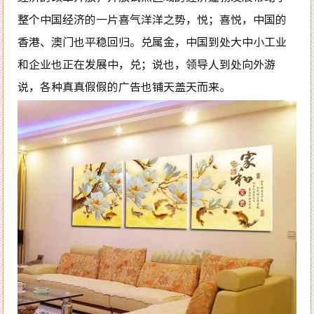
整个中国经济的一片喜气洋洋之势，悦；喜悦，中国的
香港、澳门也平稳回归。兑属金，中国到处大中小工业
和企业也正在发展中，兑；说也，领导人到处向外游
说，各种真真假假的广告也铺天盖天而来。