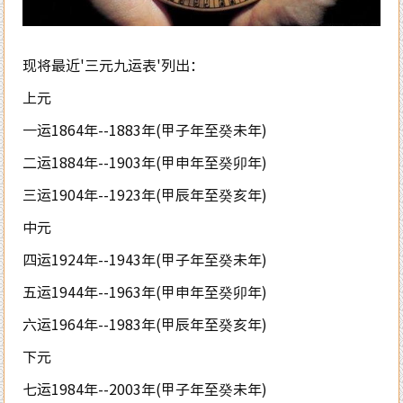
现将最近'三元九运表'列出：
上元
一运1864年--1883年(甲子年至癸未年)
二运1884年--1903年(甲申年至癸卯年)
三运1904年--1923年(甲辰年至癸亥年)
中元
四运1924年--1943年(甲子年至癸未年)
五运1944年--1963年(甲申年至癸卯年)
六运1964年--1983年(甲辰年至癸亥年)
下元
七运1984年--2003年(甲子年至癸未年)