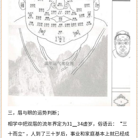
三，眉与眼的运势判断；
相学中把双眉的流年界定为31▁34虚岁，俗语云：“三
十而立” ，人到了三十岁后，事业和家庭基本上就已经成