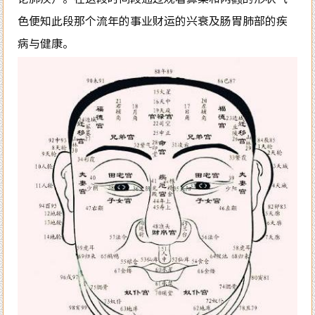
色便知此段那个流年的事业财运的兴衰及肠胃肺部的疾
病与健康。