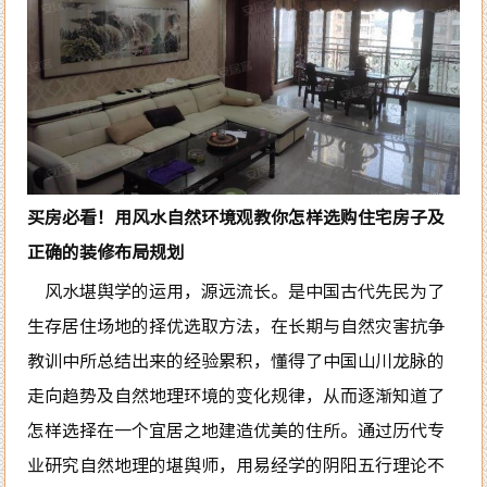
买房必看！用风水自然环境观教你怎样选购住宅房子及
正确的装修布局规划
风水堪舆学的运用，源远流长。是中国古代先民为了
生存居住场地的择优选取方法，在长期与自然灾害抗争
教训中所总结出来的经验累积，懂得了中国山川龙脉的
走向趋势及自然地理环境的变化规律，从而逐渐知道了
怎样选择在一个宜居之地建造优美的住所。通过历代专
业研究自然地理的堪舆师，用易经学的阴阳五行理论不