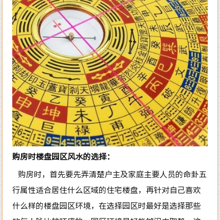
购房时楼盘园区风水的选择：
购房时，首先要先弄清楚户主及家庭主要人员的命卦五
行属性适合居住什么区域的住宅楼盘，再针对自己喜欢
什么样的楼盘园区环境，在选择园区时最好是选择那些